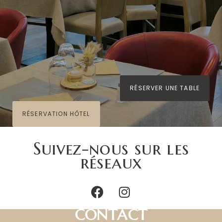
RÉSERVER UNE TABLE
RÉSERVATION HÔTEL
Suivez-nous sur les
réseaux
CONTACT