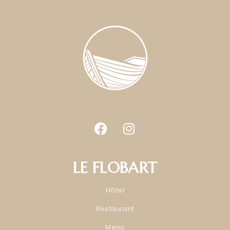
LE FLOBART
Hôtel
Restaurant
Menu