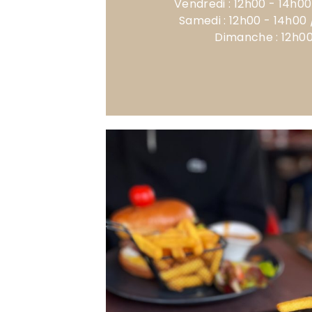
Vendredi : 12h00 - 14h00
Samedi : 12h00 - 14h00 
Dimanche : 12h00