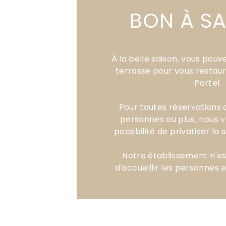
BON À S
À la belle saison, vous pouv
terrasse pour vous restaure
Portel.
Pour toutes réservations 
personnes ou plus, nous 
possibilité de privatiser la 
Notre établissement n'e
d'accueillir les personnes e