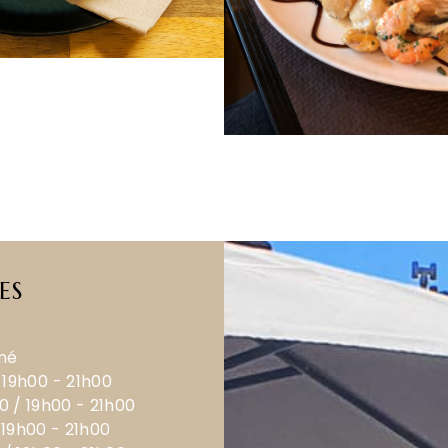
ES
rmé
 19h00 - 21h00
0 / 19h00 - 21h00
 19h00 - 21h00