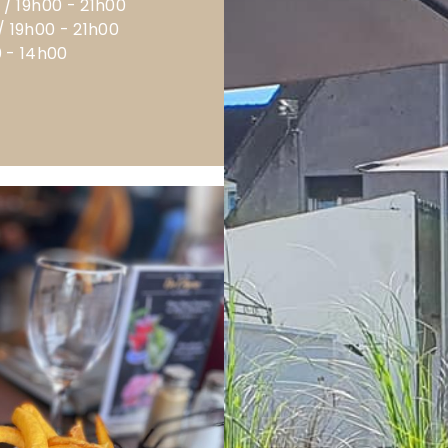
 / 19h00 - 21h00
/ 19h00 - 21h00
 - 14h00