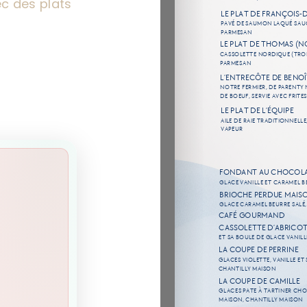
ec des plats